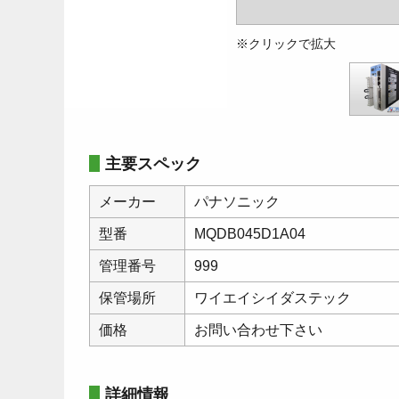
※クリックで拡大
主要スペック
メーカー
パナソニック
型番
MQDB045D1A04
管理番号
999
保管場所
ワイエイシイダステック
価格
お問い合わせ下さい
詳細情報