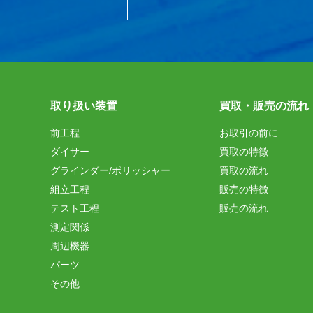
取り扱い装置
買取・販売の流れ
前工程
お取引の前に
ダイサー
買取の特徴
グラインダー/ポリッシャー
買取の流れ
組立工程
販売の特徴
テスト工程
販売の流れ
測定関係
周辺機器
パーツ
その他