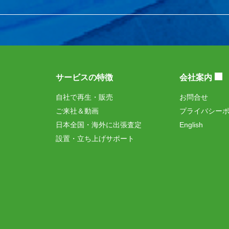
サービスの特徴
会社案内
自社で再生・販売
お問合せ
ご来社＆動画
プライバシー
日本全国・海外に出張査定
English
設置・立ち上げサポート