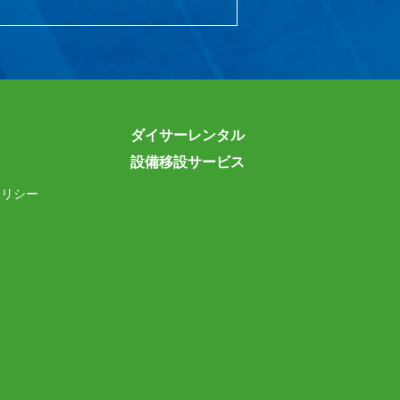
ダイサーレンタル
設備移設サービス
ポリシー