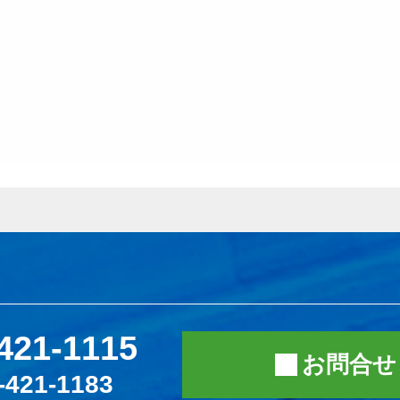
421-1115
お問合せ
-421-1183