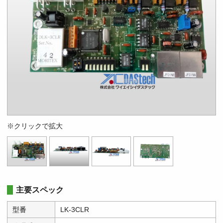
※クリックで拡大
主要スペック
型番
LK-3CLR