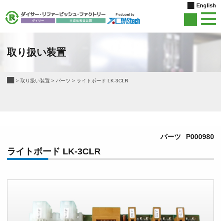
English
取り扱い装置
>
取り扱い装置
>
パーツ
>
ライトボード LK-3CLR
パーツ
P000980
ライトボード LK-3CLR