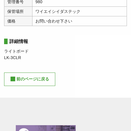
管理番号
980
保管場所
ワイエイシイダステック
価格
お問い合わせ下さい
詳細情報
ライトボード
LK-3CLR
前のページに戻る