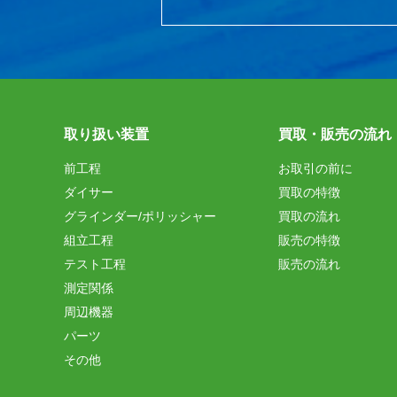
取り扱い装置
買取・販売の流れ
前工程
お取引の前に
ダイサー
買取の特徴
グラインダー/ポリッシャー
買取の流れ
組立工程
販売の特徴
テスト工程
販売の流れ
測定関係
周辺機器
パーツ
その他