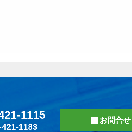
421-1115
お問合せ
-421-1183