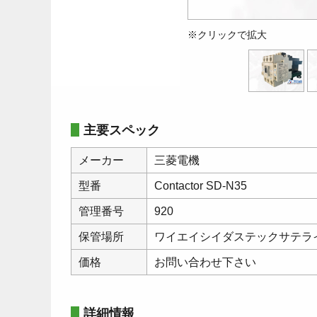
※クリックで拡大
主要スペック
メーカー
三菱電機
型番
Contactor SD-N35
管理番号
920
保管場所
ワイエイシイダステックサテラ
価格
お問い合わせ下さい
詳細情報