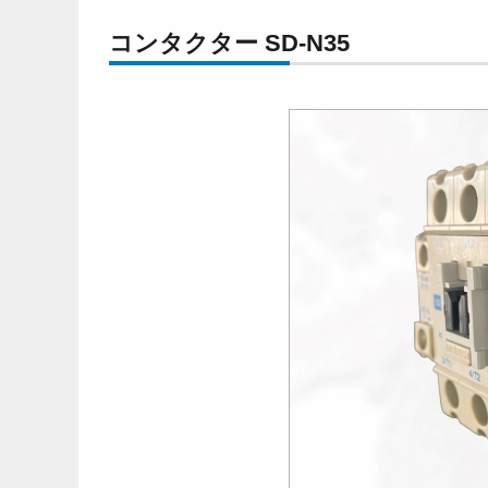
コンタクター SD-N35