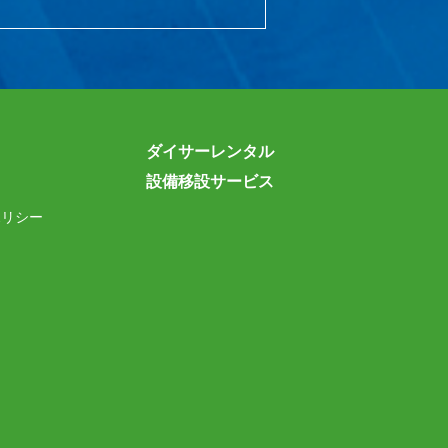
ダイサーレンタル
設備移設サービス
ポリシー