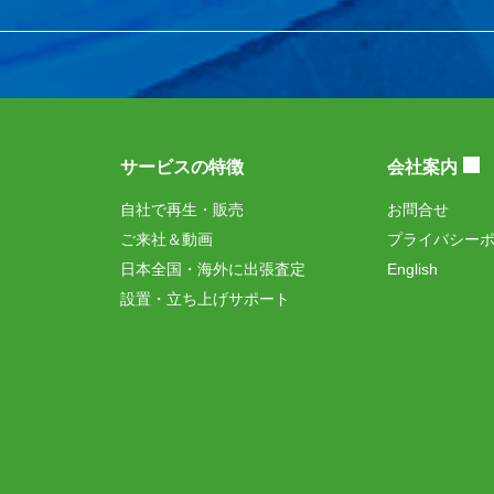
サービスの特徴
会社案内
自社で再生・販売
お問合せ
ご来社＆動画
プライバシー
日本全国・海外に出張査定
English
設置・立ち上げサポート