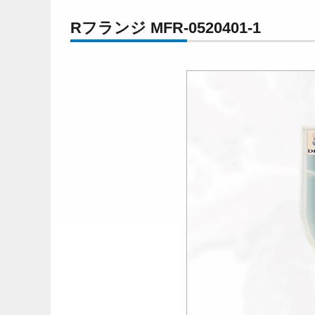
Rフランジ MFR-0520401-1