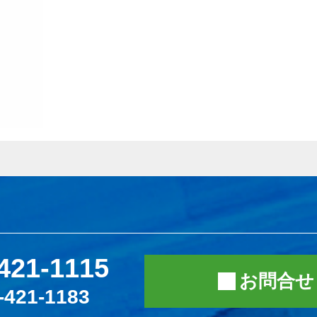
421-1115
お問合せ
-421-1183