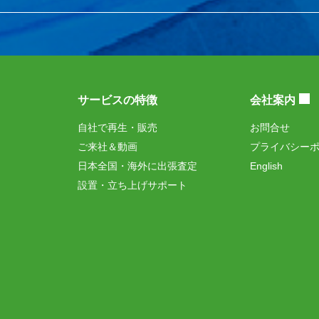
サービスの特徴
会社案内
自社で再生・販売
お問合せ
ご来社＆動画
プライバシー
日本全国・海外に出張査定
English
設置・立ち上げサポート