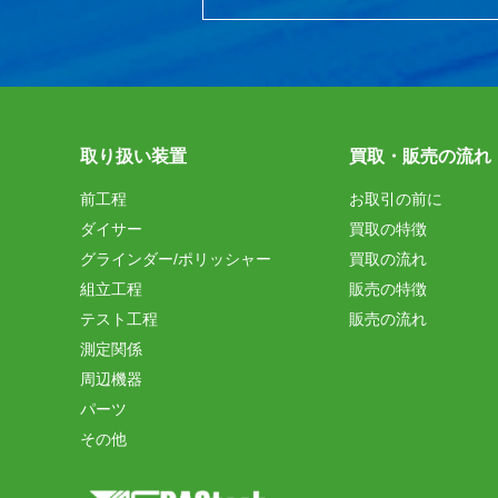
取り扱い装置
買取・販売の流れ
前工程
お取引の前に
ダイサー
買取の特徴
グラインダー/ポリッシャー
買取の流れ
組立工程
販売の特徴
テスト工程
販売の流れ
測定関係
周辺機器
パーツ
その他