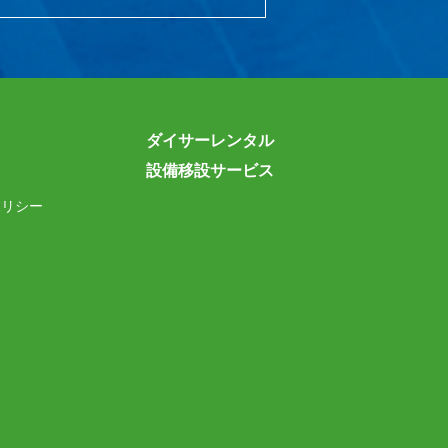
ダイサーレンタル
設備移設サービス
ポリシー