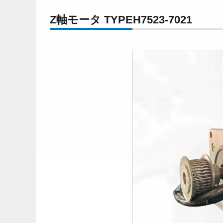
Z軸モータ TYPEH7523-7021