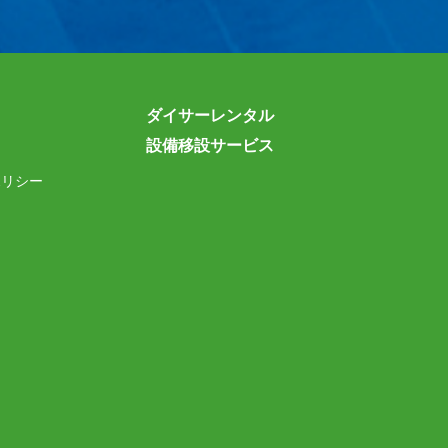
ダイサーレンタル
設備移設サービス
ポリシー