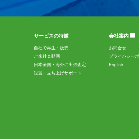
サービスの特徴
会社案内
自社で再生・販売
お問合せ
ご来社＆動画
プライバシー
日本全国・海外に出張査定
English
設置・立ち上げサポート