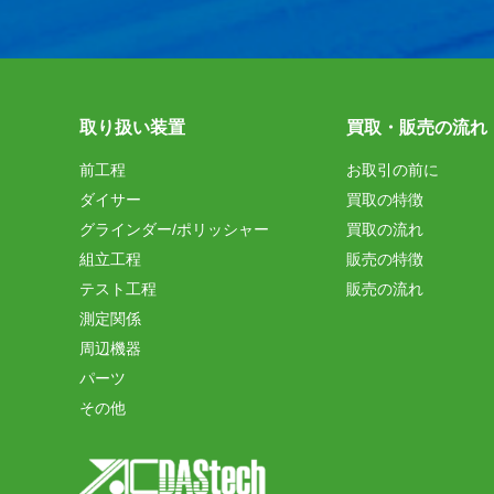
取り扱い装置
買取・販売の流れ
前工程
お取引の前に
ダイサー
買取の特徴
グラインダー/ポリッシャー
買取の流れ
組立工程
販売の特徴
テスト工程
販売の流れ
測定関係
周辺機器
パーツ
その他