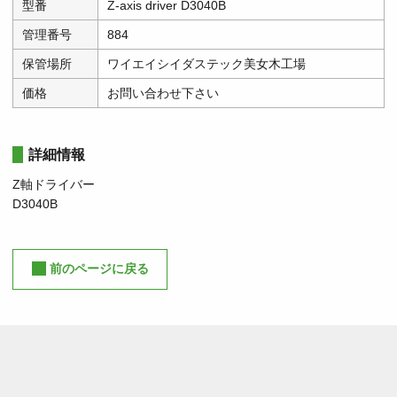
型番
Z-axis driver D3040B
管理番号
884
保管場所
ワイエイシイダステック美女木工場
価格
お問い合わせ下さい
詳細情報
Z軸ドライバー
D3040B
前のページに戻る