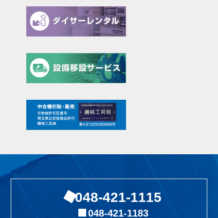
048-421-1115
048-421-1183