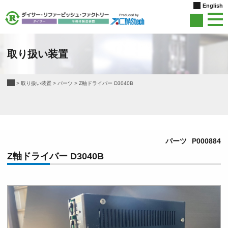
English
取り扱い装置
>
取り扱い装置
>
パーツ
>
Z軸ドライバー D3040B
パーツ
P000884
Z軸ドライバー D3040B