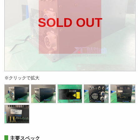
SOLD OUT
※クリックで拡大
主要スペック