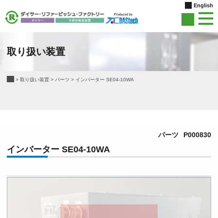
English
取り扱い装置
>
取り扱い装置
>
パーツ
>
インバーター SE04-10WA
パーツ
P000830
インバーター SE04-10WA