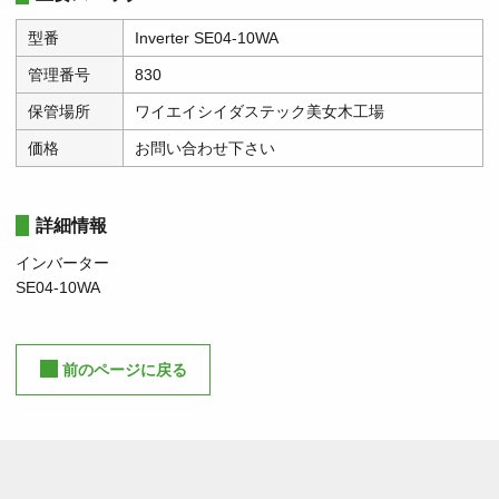
型番
Inverter SE04-10WA
管理番号
830
保管場所
ワイエイシイダステック美女木工場
価格
お問い合わせ下さい
詳細情報
インバーター
SE04-10WA
前のページに戻る