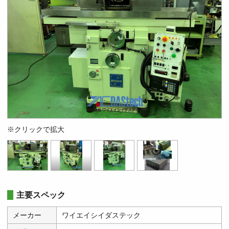
※クリックで拡大
主要スペック
メーカー
ワイエイシイダステック