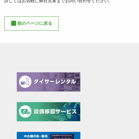
詳しくはお気軽に弊社営業までお問い合わせください。
前のページに戻る