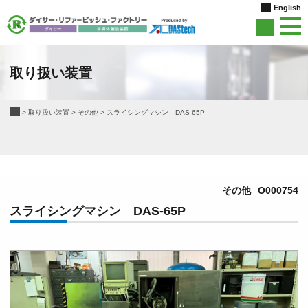
English
取り扱い装置
>
取り扱い装置
>
その他
>
スライシングマシン DAS-65P
その他
O000754
スライシングマシン DAS-65P