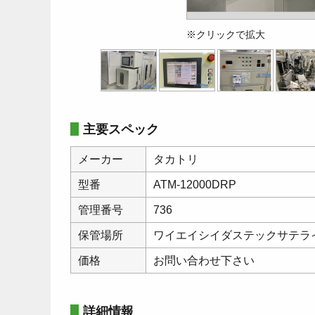
※クリックで拡大
主要スペック
メーカー
タカトリ
型番
ATM-12000DRP
管理番号
736
保管場所
ワイエイシイダステックサテラ
価格
お問い合わせ下さい
詳細情報