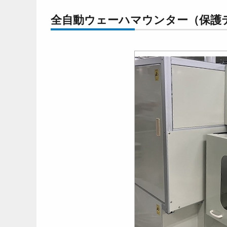
全自動ウェーハマウンター（保護テープ