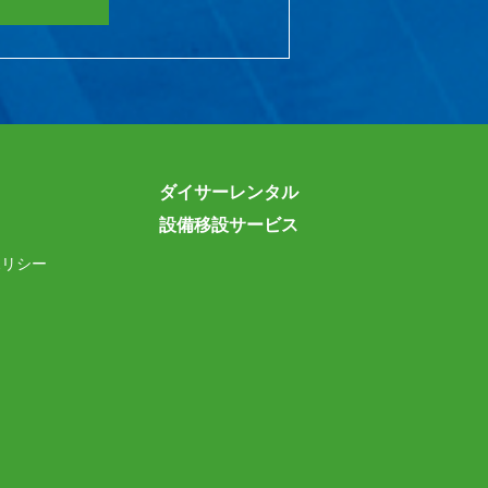
ダイサーレンタル
設備移設サービス
ポリシー