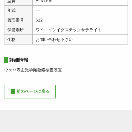
型番
AL3110F
年式
---
管理番号
612
保管場所
ワイエイシイダステックサテライト
価格
お問い合わせ下さい
詳細情報
ウェハ表面光学顕微鏡検査装置
前のページに戻る