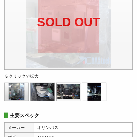
SOLD OUT
※クリックで拡大
主要スペック
メーカー
オリンパス