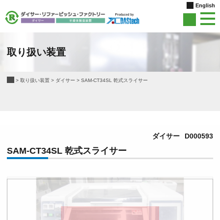
English
取り扱い装置
>
取り扱い装置
>
ダイサー
>
SAM-CT34SL 乾式スライサー
ダイサー
D000593
SAM-CT34SL 乾式スライサー