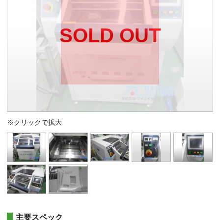
SOLD OUT
※クリックで拡大
主要スペック