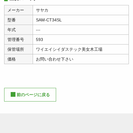
メーカー
サヤカ
型番
SAM-CT34SL
年式
---
管理番号
593
保管場所
ワイエイシイダステック美女木工場
価格
お問い合わせ下さい
前のページに戻る