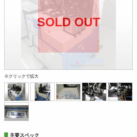
SOLD OUT
※クリックで拡大
主要スペック