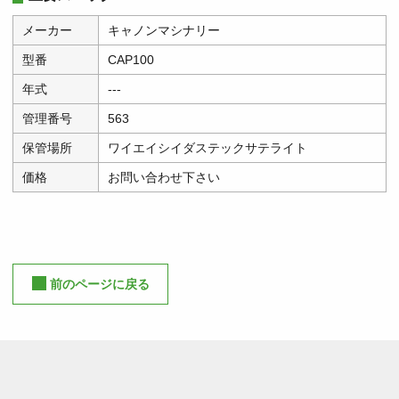
メーカー
キャノンマシナリー
型番
CAP100
年式
---
管理番号
563
保管場所
ワイエイシイダステックサテライト
価格
お問い合わせ下さい
前のページに戻る