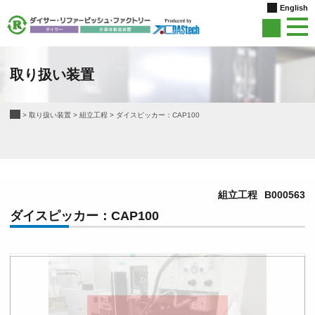
English
取り扱い装置
>
取り扱い装置
>
組立工程
>
ダイスピッカー：CAP100
組立工程
B000563
ダイスピッカー：CAP100