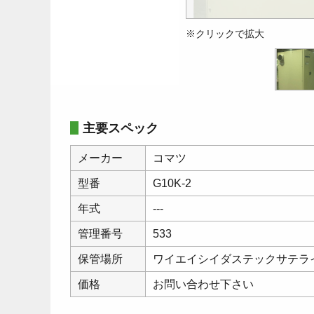
※クリックで拡大
主要スペック
メーカー
コマツ
型番
G10K-2
年式
---
管理番号
533
保管場所
ワイエイシイダステックサテラ
価格
お問い合わせ下さい