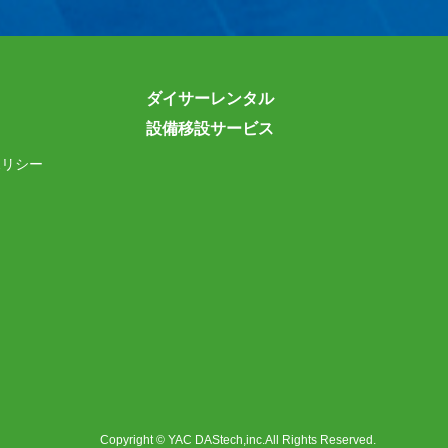
ダイサーレンタル
設備移設サービス
ポリシー
Copyright © YAC DAStech,inc.All Rights Reserved.