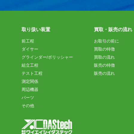
取り扱い装置
買取・販売の流れ
前工程
お取引の前に
ダイサー
買取の特徴
グラインダー/ポリッシャー
買取の流れ
組立工程
販売の特徴
テスト工程
販売の流れ
測定関係
周辺機器
パーツ
その他