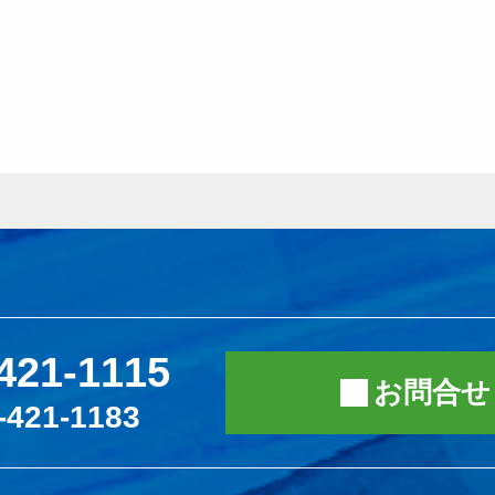
421-1115
お問合せ
-421-1183