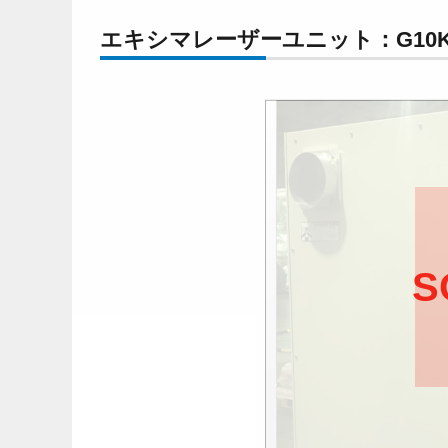
エキシマレーザーユニット：G10K
S