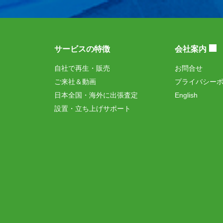
サービスの特徴
会社案内
自社で再生・販売
お問合せ
ご来社＆動画
プライバシー
日本全国・海外に出張査定
English
設置・立ち上げサポート