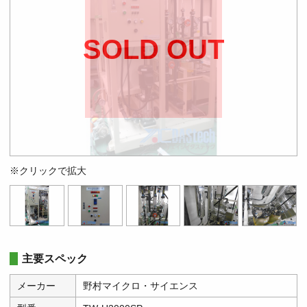
SOLD OUT
※クリックで拡大
主要スペック
メーカー
野村マイクロ・サイエンス