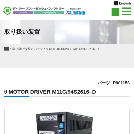
English
取り扱い装置
>
取り扱い装置
>
パーツ
>
θ MOTOR DRIVER M11C/94S2616–D
パーツ
P001156
θ MOTOR DRIVER M11C/94S2616–D