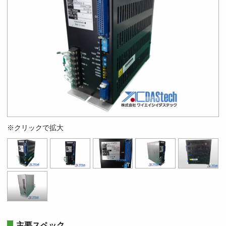
※クリックで拡大
主要スペック