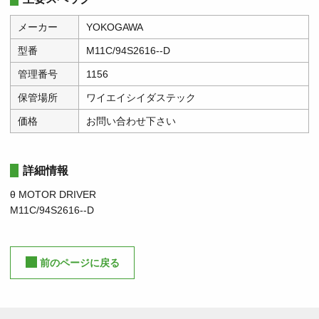
メーカー
YOKOGAWA
型番
M11C/94S2616--D
管理番号
1156
保管場所
ワイエイシイダステック
価格
お問い合わせ下さい
詳細情報
θ MOTOR DRIVER
M11C/94S2616--D
前のページに戻る