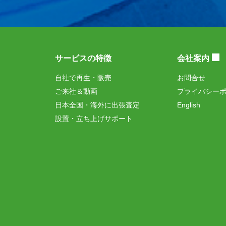
サービスの特徴
会社案内
自社で再生・販売
お問合せ
ご来社＆動画
プライバシー
日本全国・海外に出張査定
English
設置・立ち上げサポート