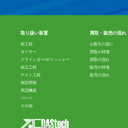
取り扱い装置
買取・販売の流れ
前工程
お取引の前に
ダイサー
買取の特徴
グラインダー/ポリッシャー
買取の流れ
組立工程
販売の特徴
テスト工程
販売の流れ
測定関係
周辺機器
パーツ
その他