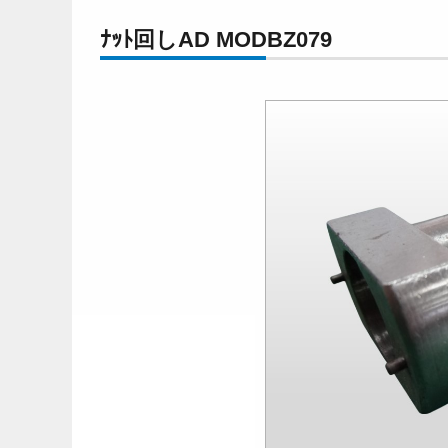
ﾅｯﾄ回しAD MODBZ079