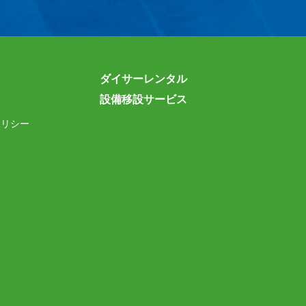
ダイサーレンタル
設備移設サービス
ポリシー