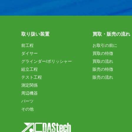
取り扱い装置
買取・販売の流れ
前工程
お取引の前に
ダイサー
買取の特徴
グラインダー/ポリッシャー
買取の流れ
組立工程
販売の特徴
テスト工程
販売の流れ
測定関係
周辺機器
パーツ
その他