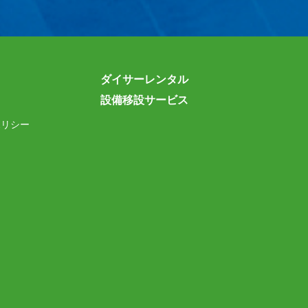
ダイサーレンタル
設備移設サービス
ポリシー