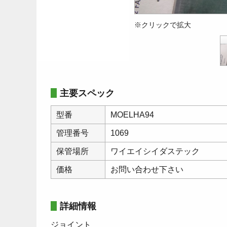
※クリックで拡大
主要スペック
型番
MOELHA94
管理番号
1069
保管場所
ワイエイシイダステック
価格
お問い合わせ下さい
詳細情報
ジョイント