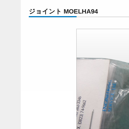
ジョイント MOELHA94